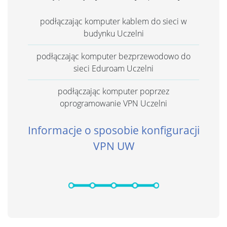
podłączając komputer kablem do sieci w
budynku Uczelni
podłączając komputer bezprzewodowo do
sieci Eduroam Uczelni
podłączając komputer poprzez
oprogramowanie VPN Uczelni
Informacje o sposobie konfiguracji
VPN UW