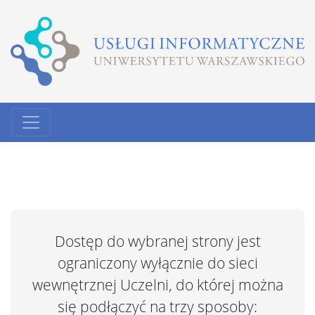
Dostęp do wybranej strony jest
ograniczony wyłącznie do sieci
wewnętrznej Uczelni, do której można
się podłączyć na trzy sposoby: